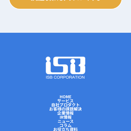
HOME
サービス
自社プロダクト
お客様の課題解決
企業情報
IR情報
ニュース
コラム
お役立ち資料