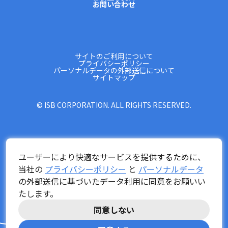
お問い合わせ
サイトのご利用について
プライバシーポリシー
パーソナルデータの外部送信について
サイトマップ
© ISB CORPORATION. ALL RIGHTS RESERVED.
ユーザーにより快適なサービスを提供するために、
当社の
プライバシーポリシー
と
パーソナルデータ
の外部送信に基づいたデータ利用に同意をお願いい
たします。
同意しない