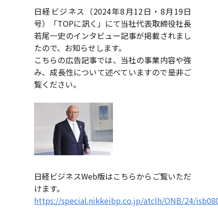
日経ビジネス（2024年8月12日・8月19日
号）「TOPに訊く」にて当社代表取締役社長
若尾一史のインタビュー記事が掲載されまし
たので、お知らせします。
こちらの広告記事では、当社の事業内容や強
み、成長性について述べていますので是非ご
覧ください。
日経ビジネスWeb版はこちらからご覧いただ
けます。
https://special.nikkeibp.co.jp/atclh/ONB/24/isb08