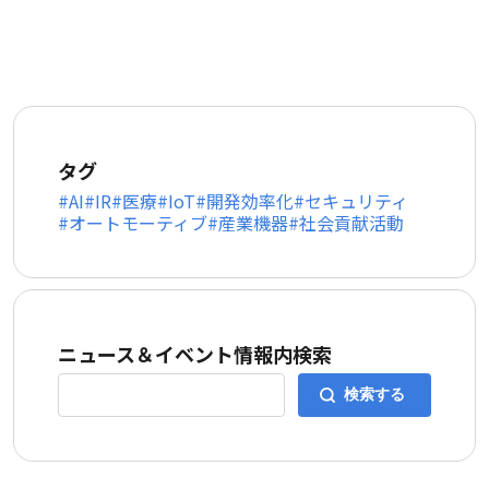
タグ
AI
IR
医療
IoT
開発効率化
セキュリティ
オートモーティブ
産業機器
社会貢献活動
ニュース＆イベント情報内検索