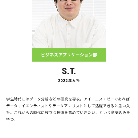
ビジネスアプリケーション部
S.T.
2022年入社
学生時代にはデータ分析などの研究を専攻。アイ・エス・ビーであれば
データサイエンティストやデータアナリストとして活躍できると思い入
社。これからの時代に役立つ技術を高めていきたい、という意気込みを
持つ。