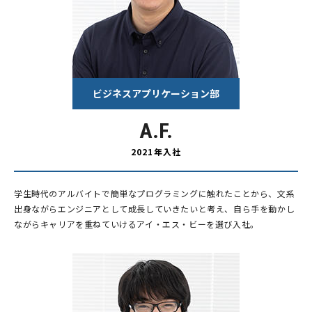
ビジネスアプリケーション部
A.F.
2021年入社
学生時代のアルバイトで簡単なプログラミングに触れたことから、文系
出身ながらエンジニアとして成長していきたいと考え、自ら手を動かし
ながらキャリアを重ねていけるアイ・エス・ビーを選び入社。