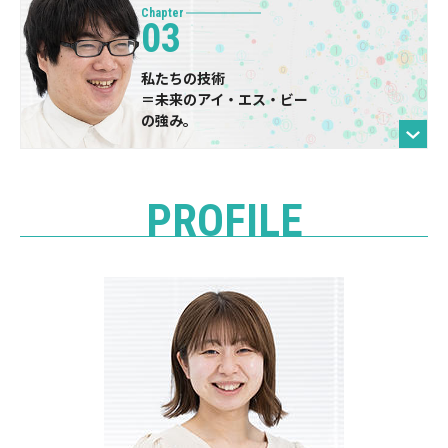
Chapter
03
私たちの技術
＝未来のアイ・エス・ビー
の強み。
PROFILE