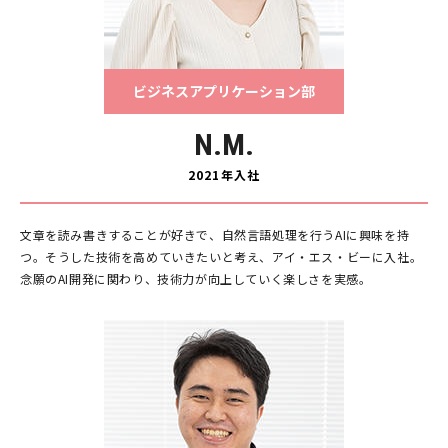
ビジネスアプリケーション部
N.M.
2021年入社
文章を読み書きすることが好きで、自然言語処理を行うAIに興味を持
つ。そうした技術を高めていきたいと考え、アイ・エス・ビーに入社。
念願のAI開発に関わり、技術力が向上していく楽しさを実感。