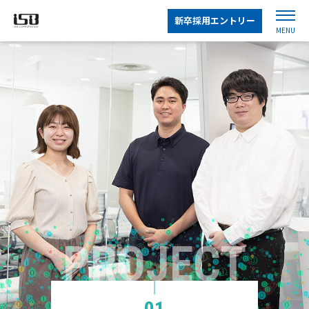
新卒採用エントリー
MENU
01