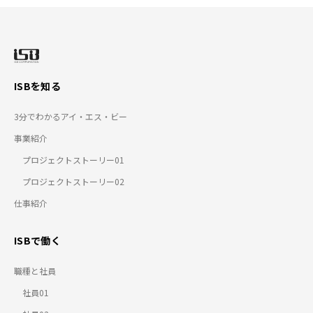
ISBを知る
3分でわかるアイ・エス・ビー
事業紹介
プロジェクトストーリー01
プロジェクトストーリー02
仕事紹介
ISBで働く
職種と社員
社員01