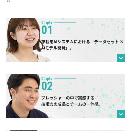
Chapter
01
車載用AIシステムにおける
「データセット ×
AIモデル開発」。
Chapter
02
プレッシャーの中で実感する
技術力の成長とチームの一体感。