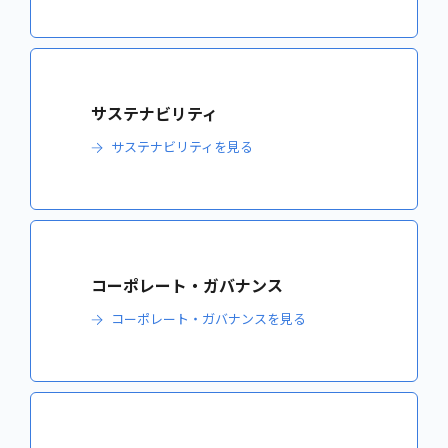
サステナビリティ
サステナビリティを見る
コーポレート・ガバナンス
コーポレート・ガバナンスを見る