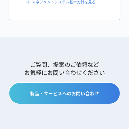
マネジメントシステム基本方針を見る
ご質問、提案のご依頼など
お気軽にお問い合わせください
製品・サービスへのお問い合わせ