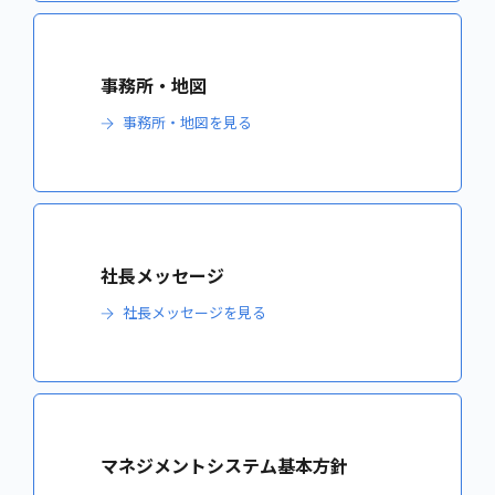
事務所・地図
事務所・地図を見る
社長メッセージ
社長メッセージを見る
マネジメントシステム基本方針