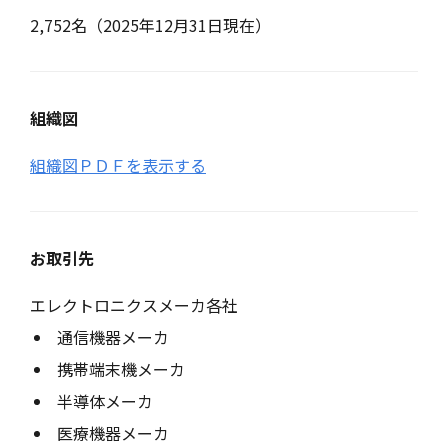
2,752名（2025年12月31日現在）
組織図
組織図ＰＤＦを表示する
お取引先
エレクトロニクスメーカ各社
通信機器メーカ
携帯端末機メーカ
半導体メーカ
医療機器メーカ