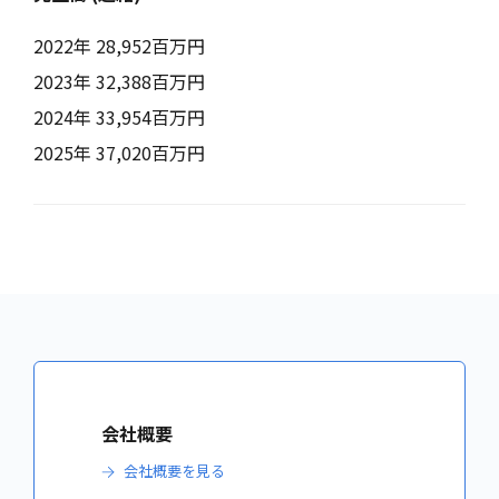
2022年 28,952百万円
2023年 32,388百万円
2024年 33,954百万円
2025年 37,020百万円
会社概要
会社概要を見る