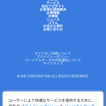
サービス
自社プロダクト
お客様の課題解決
企業情報
IR情報
ニュース
コラム
お役立ち資料
お問い合わせ
サイトのご利用について
プライバシーポリシー
パーソナルデータの外部送信について
サイトマップ
© ISB CORPORATION. ALL RIGHTS RESERVED.
ユーザーにより快適なサービスを提供するために、
当社の
プライバシーポリシー
と
パーソナルデータ