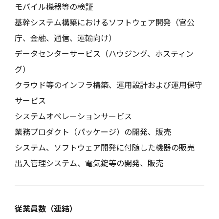
モバイル機器等の検証
基幹システム構築におけるソフトウェア開発（官公
庁、金融、通信、運輸向け）
データセンターサービス（ハウジング、ホスティン
グ）
クラウド等のインフラ構築、運用設計および運用保守
サービス
システムオペレーションサービス
業務プロダクト（パッケージ）の開発、販売
システム、ソフトウェア開発に付随した機器の販売
出入管理システム、電気錠等の開発、販売
従業員数（連結）