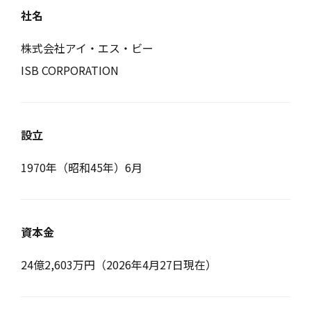
社名
株式会社アイ・エス・ビー
ISB CORPORATION
設立
1970年（昭和45年）6月
資本金
24億2,603万円（2026年4月27日現在）