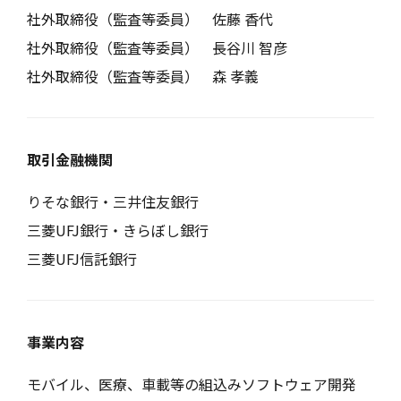
社外取締役（監査等委員）
佐藤 香代
社外取締役（監査等委員）
長谷川 智彦
社外取締役（監査等委員）
森 孝義
取引金融機関
りそな銀行・三井住友銀行
三菱UFJ銀行・きらぼし銀行
三菱UFJ信託銀行
事業内容
モバイル、医療、車載等の組込みソフトウェア開発