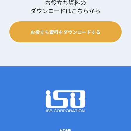
お役立ち資料の
ダウンロードはこちらから
お役立ち資料をダウンロードする
HOME