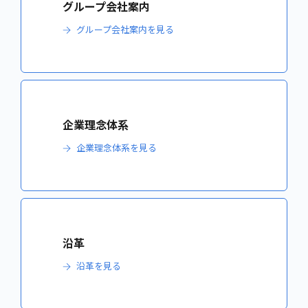
グループ会社案内
グループ会社案内を見る
企業理念体系
企業理念体系を見る
沿革
沿革を見る