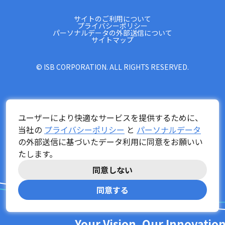
サイトのご利用について
プライバシーポリシー
パーソナルデータの外部送信について
サイトマップ
© ISB CORPORATION. ALL RIGHTS RESERVED.
ユーザーにより快適なサービスを提供するために、
当社の
プライバシーポリシー
と
パーソナルデータ
の外部送信に基づいたデータ利用に同意をお願いい
たします。
同意しない
同意する
Your Vision, Our Innovatio