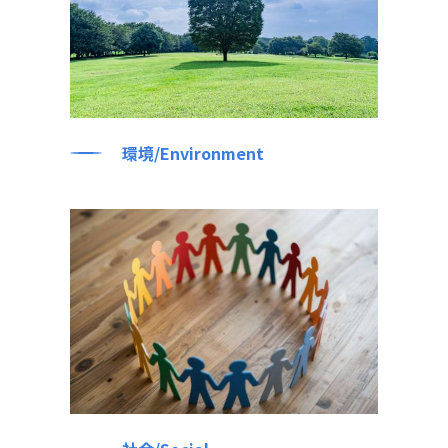
環境/Environment