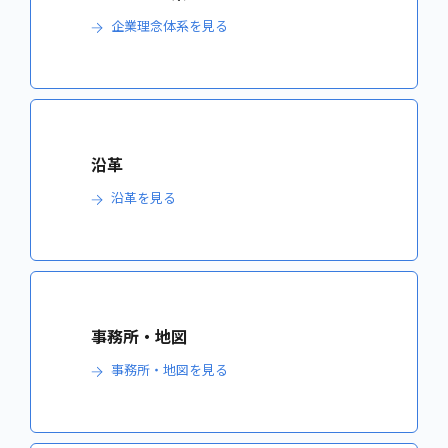
企業理念体系を見る
沿革
沿革を見る
事務所・地図
事務所・地図を見る