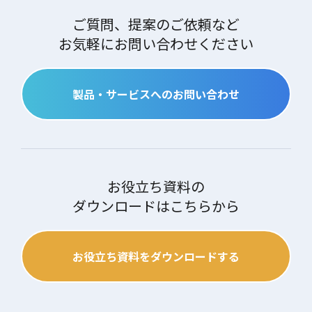
ご質問、提案のご依頼など
お気軽にお問い合わせください
製品・サービスへのお問い合わせ
お役立ち資料の
ダウンロードはこちらから
お役立ち資料をダウンロードする