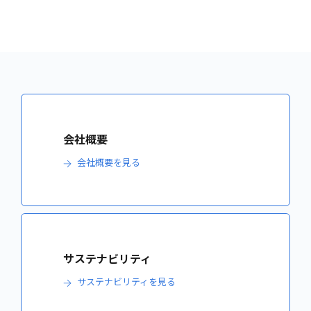
会社概要
会社概要を見る
サステナビリティ
サステナビリティを見る