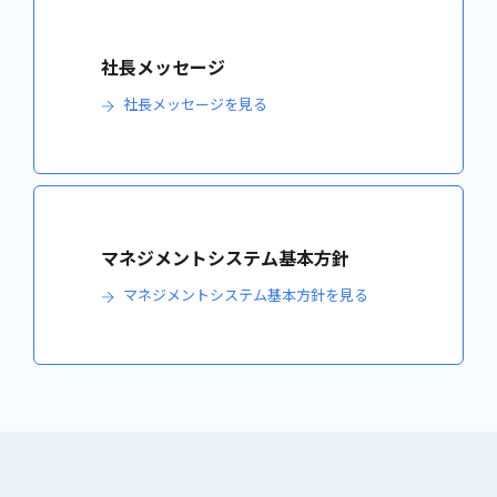
社長メッセージ
社長メッセージを見る
マネジメントシステム基本方針
マネジメントシステム基本方針を見る