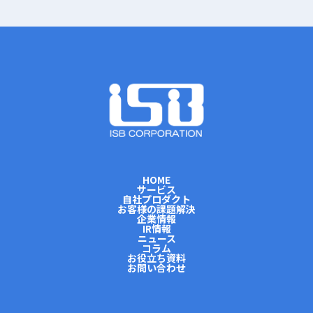
HOME
サービス
自社プロダクト
お客様の課題解決
企業情報
IR情報
ニュース
コラム
お役立ち資料
お問い合わせ