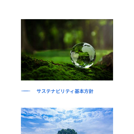
サステナビリティ基本方針