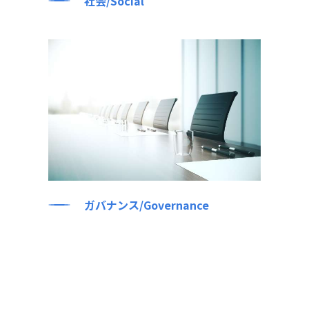
社会/Social
ガバナンス/Governance