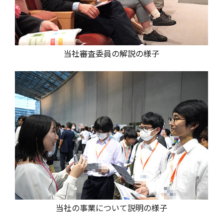
当社審査委員の解説の様子
当社の事業について説明の様子