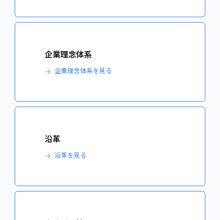
企業理念体系
企業理念体系を見る
沿革
沿革を見る