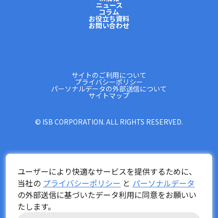
ニュース
コラム
お役立ち資料
お問い合わせ
サイトのご利用について
プライバシーポリシー
パーソナルデータの外部送信について
サイトマップ
© ISB CORPORATION. ALL RIGHTS RESERVED.
ユーザーにより快適なサービスを提供するために、
当社の
プライバシーポリシー
と
パーソナルデータ
の外部送信に基づいたデータ利用に同意をお願いい
たします。