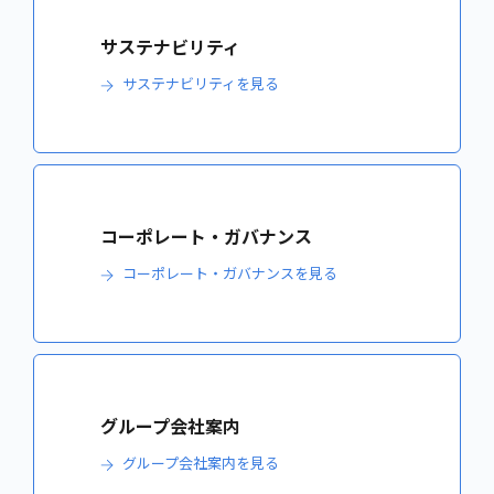
サステナビリティ
サステナビリティを見る
コーポレート・ガバナンス
コーポレート・ガバナンスを見る
グループ会社案内
グループ会社案内を見る