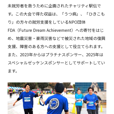
未就労者を救うために企画されたチャリティ駅伝で
す。この大会で得た収益は、「うつ病」、「ひきこも
り」の方々の就労支援をしているNPO団体
FDA（Future Dream Achievement）への寄付をはじ
め、地震災害・豪雨災害などで被災された地域の復興
支援、障害のある方への支援として役立てられます。
また、2023年からはプラチナスポンサー、2025年は
スペシャルゼッケンスポンサーとしてサポートしてい
ます。