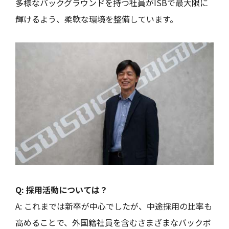
多様なバックグラウンドを持つ社員がISBで最大限に
輝けるよう、柔軟な環境を整備しています。
Q: 採用活動については？
A: これまでは新卒が中心でしたが、中途採用の比率も
高めることで、外国籍社員を含むさまざまなバックボ