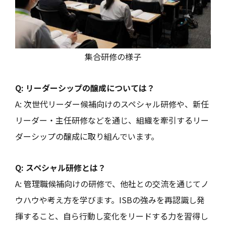
集合研修の様子
Q: リーダーシップの醸成については？
A: 次世代リーダー候補向けのスペシャル研修や、新任
リーダー・主任研修などを通じ、組織を牽引するリー
ダーシップの醸成に取り組んでいます。
Q: スペシャル研修とは？
A: 管理職候補向けの研修で、他社との交流を通じてノ
ウハウや考え方を学びます。ISBの強みを再認識し発
揮すること、自ら行動し変化をリードする力を習得し