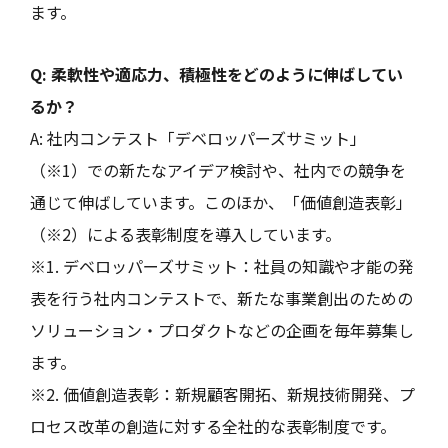
ます。
Q: 柔軟性や適応力、積極性をどのように伸ばしてい
るか？
A: 社内コンテスト「デベロッパーズサミット」
（※1）での新たなアイデア検討や、社内での競争を
通じて伸ばしています。このほか、「価値創造表彰」
（※2）による表彰制度を導入しています。
※1. デベロッパーズサミット：社員の知識や才能の発
表を行う社内コンテストで、新たな事業創出のための
ソリューション・プロダクトなどの企画を毎年募集し
ます。
※2. 価値創造表彰：新規顧客開拓、新規技術開発、プ
ロセス改革の創造に対する全社的な表彰制度です。