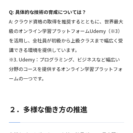
Q: 具体的な技術の育成については？
A: クラウド資格の取得を推奨するとともに、世界最大
級のオンライン学習プラットフォームUdemy（※3）
を活用し、全社員が初級から上級クラスまで幅広く受
講できる環境を提供しています。
※3. Udemy：プログラミング、ビジネスなど幅広い
分野のコースを提供するオンライン学習プラットフォ
ームの一つです。
２．多様な働き方の推進