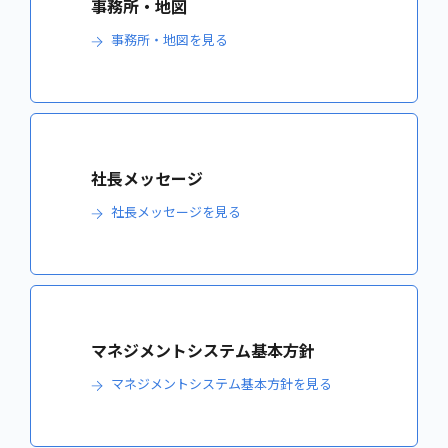
事務所・地図
事務所・地図を見る
社長メッセージ
社長メッセージを見る
マネジメントシステム基本方針
マネジメントシステム基本方針を見る