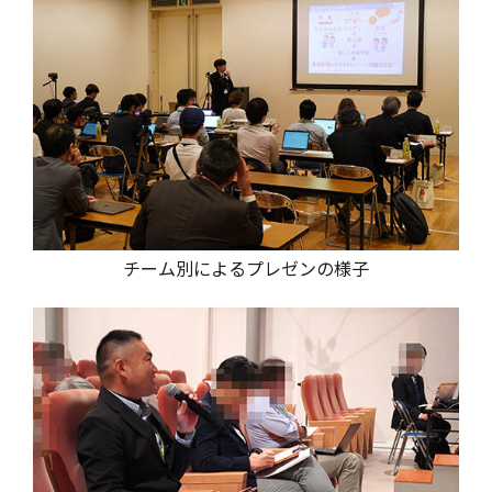
チーム別によるプレゼンの様子