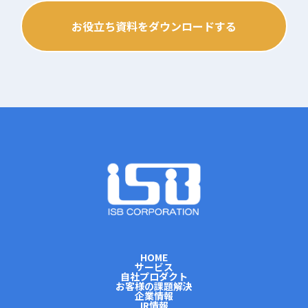
お役立ち資料をダウンロードする
HOME
サービス
自社プロダクト
お客様の課題解決
企業情報
IR情報