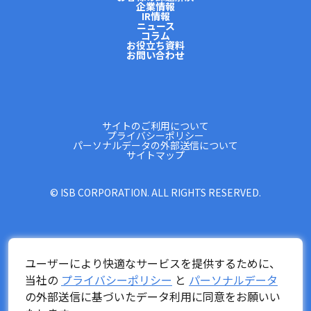
企業情報
IR情報
ニュース
コラム
お役立ち資料
お問い合わせ
サイトのご利用について
プライバシーポリシー
パーソナルデータの外部送信について
サイトマップ
© ISB CORPORATION. ALL RIGHTS RESERVED.
ユーザーにより快適なサービスを提供するために、
当社の
プライバシーポリシー
と
パーソナルデータ
の外部送信に基づいたデータ利用に同意をお願いい