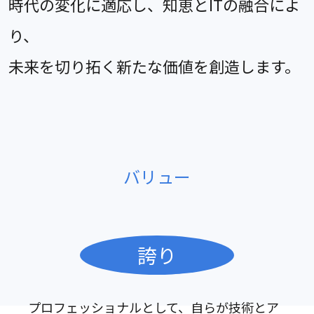
時代の変化に適応し、知恵とITの融合によ
り、
未来を切り拓く新たな価値を創造します。
バリュー
誇り
プロフェッショナルとして、自らが技術とア