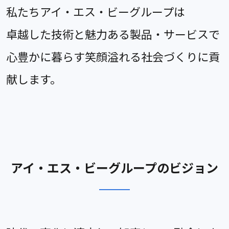
私たちアイ・エス・ビーグループは
卓越した技術と魅力ある製品・サービスで
心豊かに暮らす笑顔溢れる社会づくりに貢
献します。
アイ・エス・ビーグループのビジョン