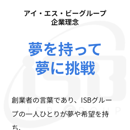
アイ・エス・ビーグループ
企業理念
夢を持って
夢に挑戦
創業者の言葉であり、ISBグルー
プの一人ひとりが夢や希望を持
ち、