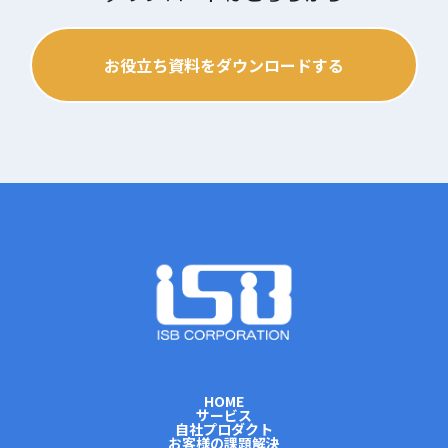
お役立ち資料をダウンロードする
HOME
サービス
自社プロダクト
お客様の課題解決