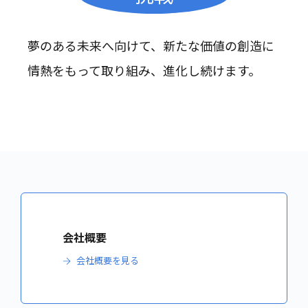
夢のある未来へ向けて、新たな価値の創造に
情熱をもって取り組み、進化し続けます。
会社概要
会社概要を見る