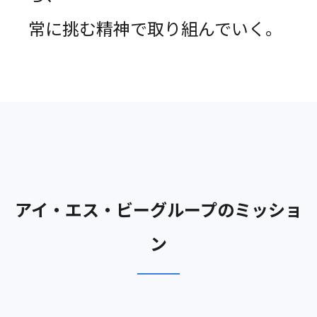
常に挑む精神で取り組んでいく。
アイ・エス・ビーグループのミッショ
ン