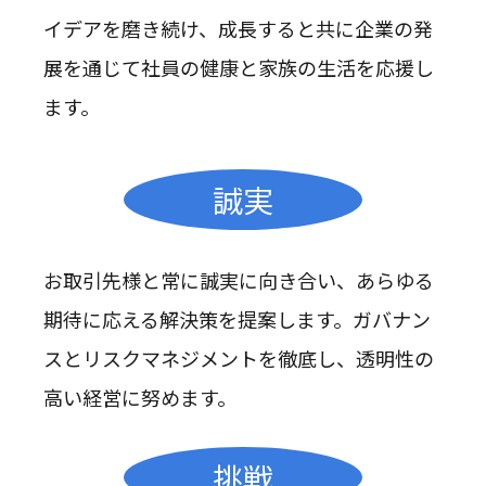
イデアを磨き続け、成長すると共に企業の発
展を通じて社員の健康と家族の生活を応援し
ます。
誠実
お取引先様と常に誠実に向き合い、あらゆる
期待に応える解決策を提案します。ガバナン
スとリスクマネジメントを徹底し、透明性の
高い経営に努めます。
挑戦