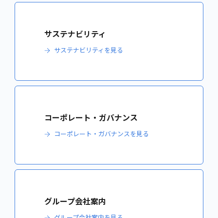
サステナビリティ
サステナビリティを見る
コーポレート・ガバナンス
コーポレート・ガバナンスを見る
グループ会社案内
グループ会社案内を見る