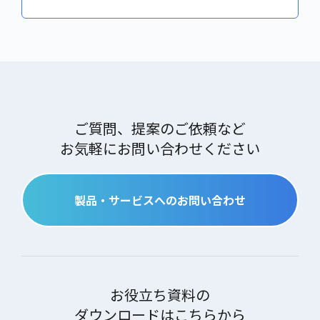
ご質問、提案のご依頼など
お気軽にお問い合わせください
製品・サービスへのお問い合わせ
お役立ち資料の
ダウンロードはこちらから