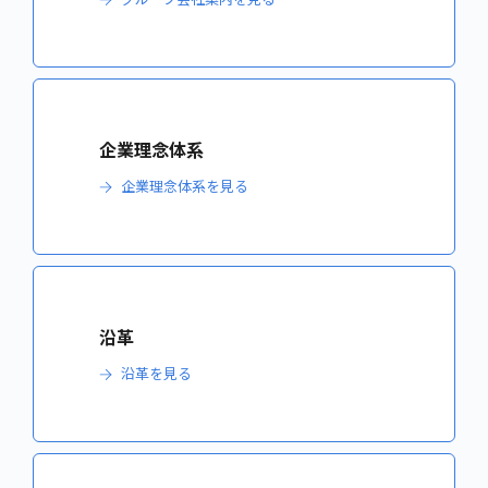
企業理念体系
企業理念体系を見る
沿革
沿革を見る