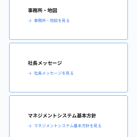
事務所・地図
事務所・地図を見る
社長メッセージ
社長メッセージを見る
マネジメントシステム基本方針
マネジメントシステム基本方針を見る