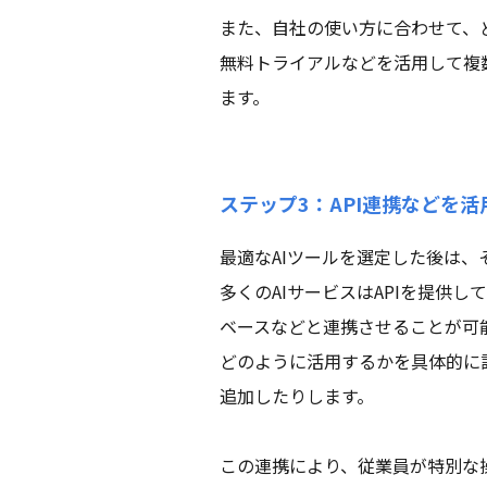
また、自社の使い方に合わせて、
無料トライアルなどを活用して複
ます。
ステップ3：API連携などを
最適なAIツールを選定した後は
多くのAIサービスはAPIを提供
ベースなどと連携させることが可
どのように活用するかを具体的に
追加したりします。
この連携により、従業員が特別な