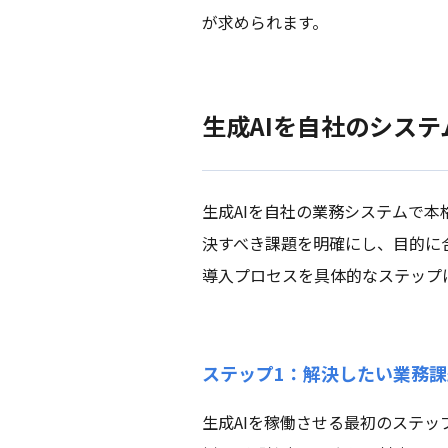
が求められます。
生成AIを自社のシス
生成AIを自社の業務システムで
決すべき課題を明確にし、目的に
導入プロセスを具体的なステップ
ステップ1：解決したい業務
生成AIを稼働させる最初のステ