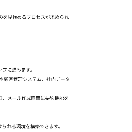
のを見極めるプロセスが求められ
ップに進みます。
ルや顧客管理システム、社内データ
り、メール作成画面に要約機能を
けられる環境を構築できます。