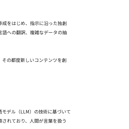
作成をはじめ、指示に沿った独創
言語への翻訳、複雑なデータの抽
、その都度新しいコンテンツを創
モデル（LLM）の技術に基づいて
築されており、人間が言葉を扱う