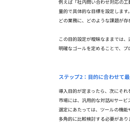
例えば「社内問い合わせ対応の工
量的で具体的な目標を設定します
どの業務に、どのような課題が存
この目的設定が曖昧なままでは、
明確なゴールを定めることで、プ
ステップ2：目的に合わせて最
導入目的が定まったら、次にそれ
市場には、汎用的な対話AIサー
選定にあたっては、ツールの機能
多角的に比較検討する必要があり