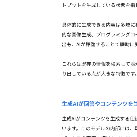
トプットを生成している状態を指
具体的に生成できる内容は多岐に
的な画像生成、プログラミングコ
出も、AIが稼働することで瞬時に
これらは既存の情報を検索して表
り出している点が大きな特徴です
生成AIが回答やコンテンツを
生成AIがコンテンツを生成する
います。このモデルの内部には、