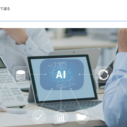
NEで送る