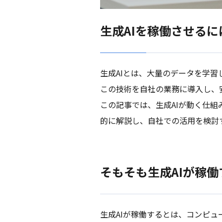
生成AIを稼働させる
生成AIとは、大量のデータを学
この技術を自社の業務に導入し、
この記事では、生成AIが動く仕
的に解説し、自社での活用を検討
そもそも生成AIが稼
生成AIが稼働するとは、コンピ