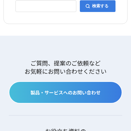
ご質問、提案のご依頼など
お気軽にお問い合わせください
製品・サービスへのお問い合わせ