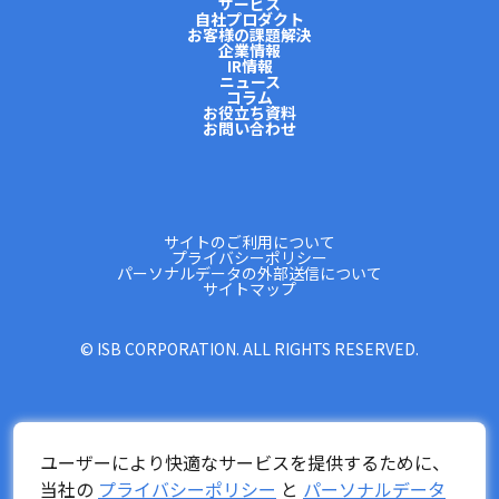
サービス
自社プロダクト
お客様の課題解決
企業情報
IR情報
ニュース
コラム
お役立ち資料
お問い合わせ
サイトのご利用について
プライバシーポリシー
パーソナルデータの外部送信について
サイトマップ
© ISB CORPORATION. ALL RIGHTS RESERVED.
ユーザーにより快適なサービスを提供するために、
当社の
プライバシーポリシー
と
パーソナルデータ