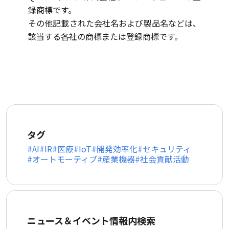
録商標です。
その他記載された会社名および製品名などは、
該当する各社の商標または登録商標です。
タグ
AI
IR
医療
IoT
開発効率化
セキュリティ
オートモーティブ
産業機器
社会貢献活動
ニュース＆イベント情報内検索