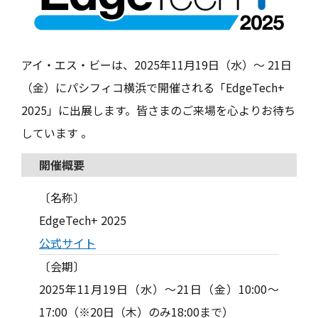
アイ・エス・ビーは、2025年11月19日（水）～ 21日
（金）にパシフィコ横浜で開催される「EdgeTech+
2025」に出展します。皆さまのご来場を心よりお待ち
しています 。
開催概要
〔名称〕
EdgeTech+ 2025
公式サイト
〔会期〕
2025年11月19日（水）～21日（金）10:00～
17:00（※20日（木）のみ18:00まで）