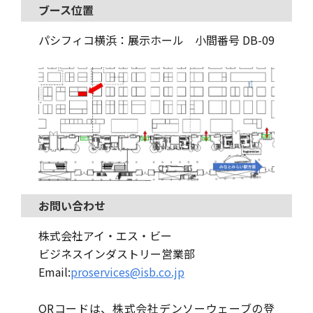
ブース位置
パシフィコ横浜：展示ホール 小間番号 DB-09
お問い合わせ
株式会社アイ・エス・ビー
ビジネスインダストリー営業部
Email:
proservices@isb.co.jp
QRコードは、株式会社デンソーウェーブの登