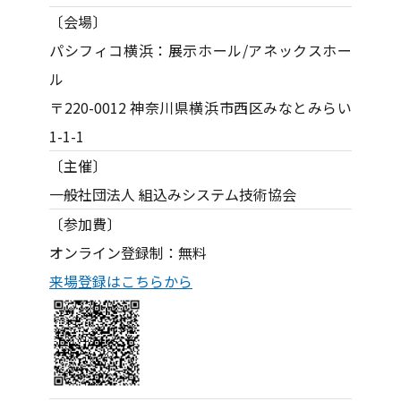
〔会場〕
パシフィコ横浜：展示ホール/アネックスホー
ル
〒220-0012 神奈川県横浜市西区みなとみらい
1-1-1
〔主催〕
一般社団法人 組込みシステム技術協会
〔参加費〕
オンライン登録制：無料
来場登録はこちらから