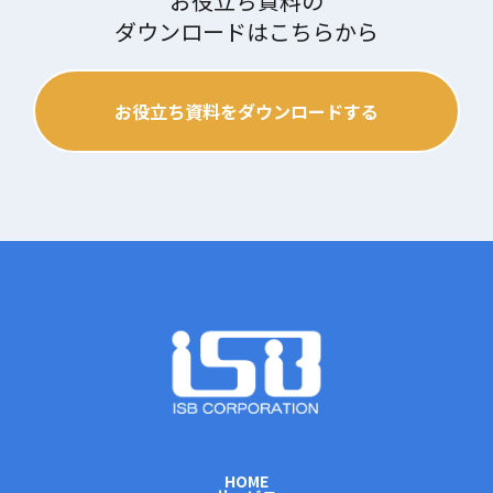
お役立ち資料の
ダウンロードはこちらから
お役立ち資料をダウンロードする
HOME