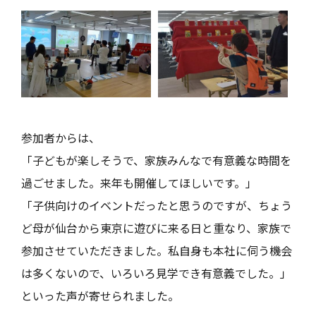
参加者からは、
「子どもが楽しそうで、家族みんなで有意義な時間を
過ごせました。来年も開催してほしいです。」
「子供向けのイベントだったと思うのですが、ちょう
ど母が仙台から東京に遊びに来る日と重なり、家族で
参加させていただきました。私自身も本社に伺う機会
は多くないので、いろいろ見学でき有意義でした。」
といった声が寄せられました。