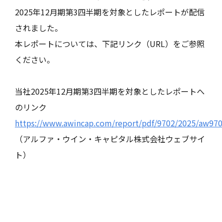
2025年12月期第3四半期を対象としたレポートが配信
されました。
本レポートについては、下記リンク（URL）をご参照
ください。
当社2025年12月期第3四半期を対象としたレポートへ
のリンク
https://www.awincap.com/report/pdf/9702/2025/aw970
（アルファ・ウイン・キャピタル株式会社ウェブサイ
ト）