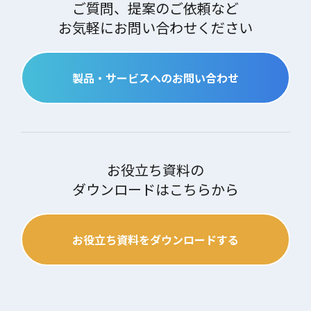
ご質問、提案のご依頼など
お気軽にお問い合わせください
製品・サービスへのお問い合わせ
お役立ち資料の
ダウンロードはこちらから
お役立ち資料をダウンロードする