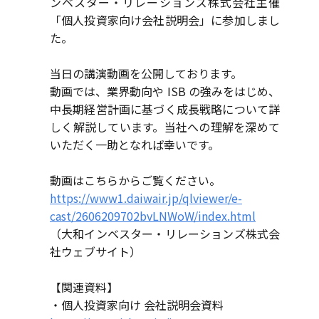
ンベスター・リレーションズ株式会社主催
「個人投資家向け会社説明会」に参加しまし
た。
当日の講演動画を公開しております。
動画では、業界動向や ISB の強みをはじめ、
中長期経営計画に基づく成長戦略について詳
しく解説しています。当社への理解を深めて
いただく一助となれば幸いです。
動画はこちらからご覧ください。
https://www1.daiwair.jp/qlviewer/e-
cast/2606209702bvLNWoW/index.html
（大和インベスター・リレーションズ株式会
社ウェブサイト）
【関連資料】
・個人投資家向け 会社説明会資料