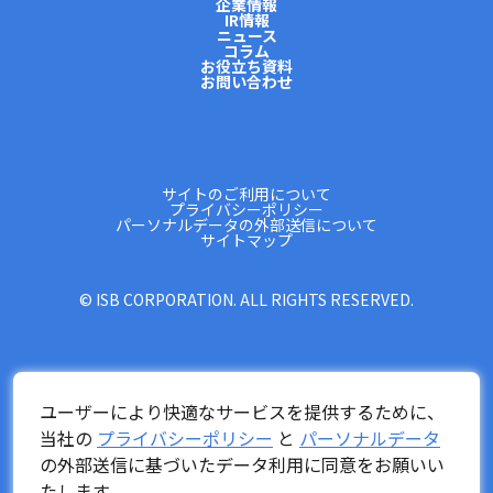
企業情報
IR情報
ニュース
コラム
お役立ち資料
お問い合わせ
サイトのご利用について
プライバシーポリシー
パーソナルデータの外部送信について
サイトマップ
© ISB CORPORATION. ALL RIGHTS RESERVED.
ユーザーにより快適なサービスを提供するために、
当社の
プライバシーポリシー
と
パーソナルデータ
の外部送信に基づいたデータ利用に同意をお願いい
たします。