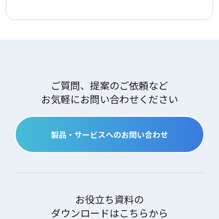
ご質問、提案のご依頼など
お気軽にお問い合わせください
製品・サービスへのお問い合わせ
お役立ち資料の
ダウンロードはこちらから