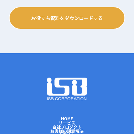
お役立ち資料をダウンロードする
HOME
サービス
自社プロダクト
お客様の課題解決