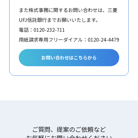
また株式事務に関するお問い合わせは、三菱
UFJ信託銀行までお願いいたします。
電話：
0120-232-711
用紙請求専用フリーダイアル：
0120-24-4479
お問い合わせはこちらから
ご質問、提案のご依頼など
お気軽にお問い合わせください