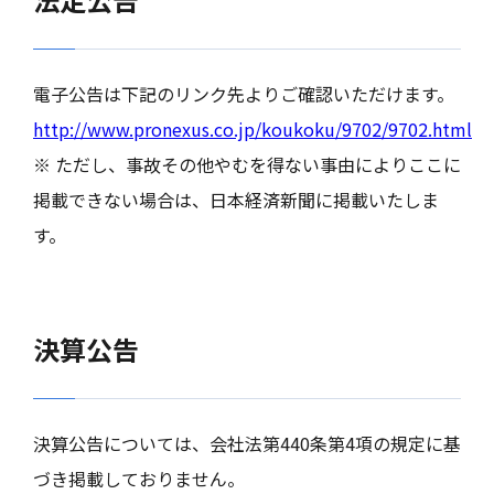
電子公告は下記のリンク先よりご確認いただけます。
http://www.pronexus.co.jp/koukoku/9702/9702.html
※ ただし、事故その他やむを得ない事由によりここに
掲載できない場合は、日本経済新聞に掲載いたしま
す。
決算公告
決算公告については、会社法第440条第4項の規定に基
づき掲載しておりません。