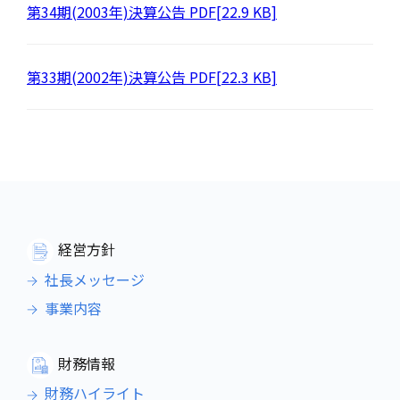
第34期(2003年)決算公告 PDF[22.9 KB]
第33期(2002年)決算公告 PDF[22.3 KB]
経営方針
社長メッセージ
事業内容
財務情報
財務ハイライト