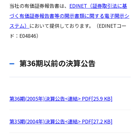
当社の有価証券報告書は、
EDINET（証券取引法に基
づく有価証券報告書等の開示書類に関する電子開示シ
ステム）
において提供しております。（EDINETコー
ド：E04846）
第36期以前の決算公告
第36期(2005年)決算公告<連結> PDF[25.9 KB]
第35期(2004年)決算公告<連結> PDF[27.2 KB]