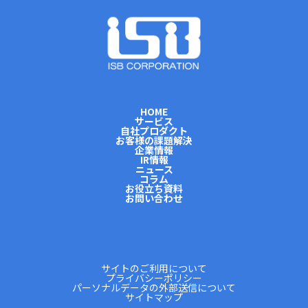
HOME
サービス
自社プロダクト
お客様の課題解決
企業情報
IR情報
ニュース
コラム
お役立ち資料
お問い合わせ
サイトのご利用について
プライバシーポリシー
パーソナルデータの外部送信について
サイトマップ