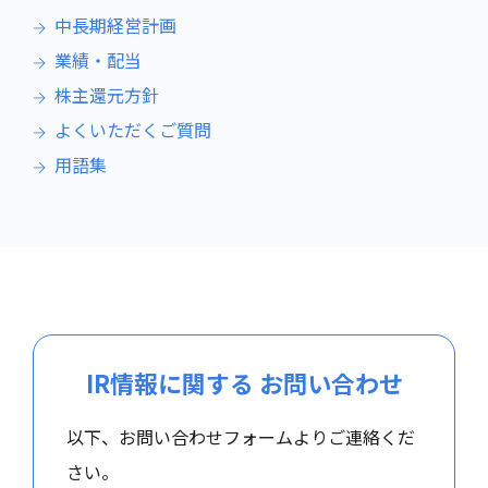
中長期経営計画
業績・配当
株主還元方針
よくいただくご質問
用語集
IR情報に関する
お問い合わせ
以下、お問い合わせフォームよりご連絡くだ
さい。