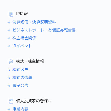
IR情報
決算短信・決算説明資料
ビジネスレポート・有価証券報告書
株主総会関係
IRイベント
株式・株主情報
株式メモ
株式の情報
電子公告
個人投資家の皆様へ
事業内容