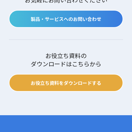
製品・サービスへのお問い合わせ
お役立ち資料の
ダウンロードはこちらから
お役立ち資料をダウンロードする